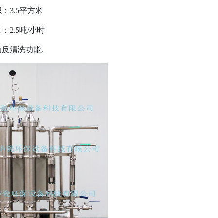
3.5平方米
2.5吨/小时
反清洗功能。