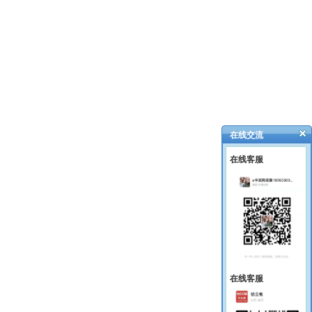
在线交流
在线客服
在线客服